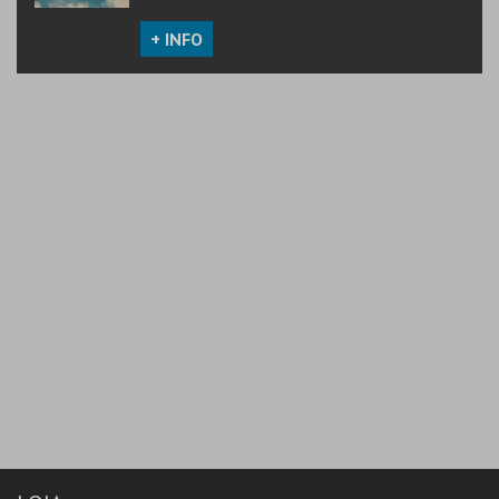
+ INFO