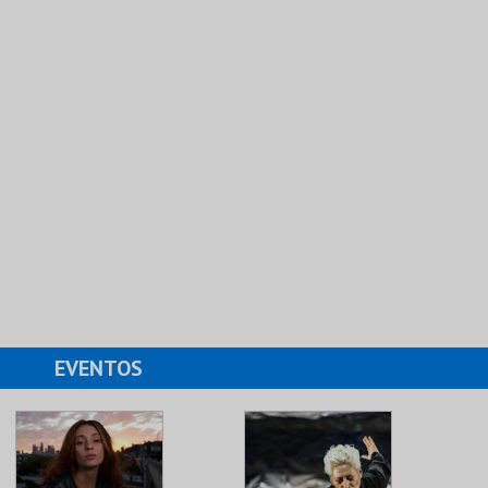
EVENTOS