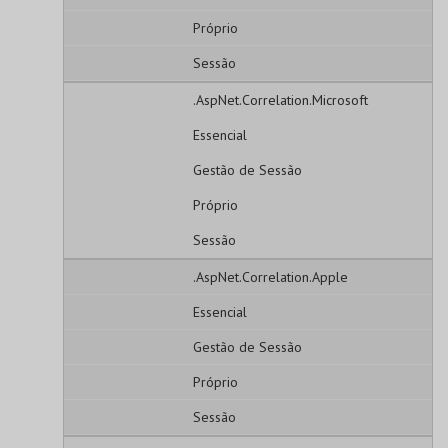
Próprio
Sessão
.AspNet.Correlation.Microsoft
Essencial
Gestão de Sessão
Próprio
Sessão
.AspNet.Correlation.Apple
Essencial
Gestão de Sessão
Próprio
Sessão