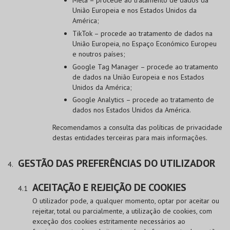
União Europeia e nos Estados Unidos da
América;
TikTok – procede ao tratamento de dados na
União Europeia, no Espaço Económico Europeu
e noutros países;
Google Tag Manager – procede ao tratamento
de dados na União Europeia e nos Estados
Unidos da América;
Google Analytics – procede ao tratamento de
dados nos Estados Unidos da América.
Recomendamos a consulta das políticas de privacidade
destas entidades terceiras para mais informações.
GESTÃO DAS PREFERÊNCIAS DO UTILIZADOR
ACEITAÇÃO E REJEIÇÃO DE COOKIES
O utilizador pode, a qualquer momento, optar por aceitar ou
rejeitar, total ou parcialmente, a utilização de cookies, com
exceção dos cookies estritamente necessários ao