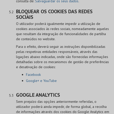
consulta de:
Salvaguardar os seus dados
.
BLOQUEAR OS COOKIES DAS REDES
SOCIAIS
O utilizador poderá igualmente impedir a utilização de
cookies associados às redes sociais, nomeadamente aqueles
que resultam da integração de funcionalidades de partilha
de conteúdos no website.
Para o efeito, deverá seguir as instruções disponibilizadas
pelas respetivas entidades responsáveis, através das
ligações abaixo indicadas, onde são fornecidas informações
detalhadas sobre os mecanismos de gestão de preferências
e desativação de cookies:
Facebook
Google+ e YouTube
GOOGLE ANALYTICS
Sem prejuízo das opções anteriormente referidas, o
utilizador poderá ainda impedir, de forma global, a recolha
de informações através dos cookies do Google Analytics em