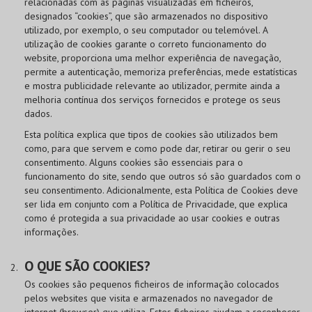
relacionadas com as páginas visualizadas em ficheiros,
designados “cookies”, que são armazenados no dispositivo
utilizado, por exemplo, o seu computador ou telemóvel. A
utilização de cookies garante o correto funcionamento do
website, proporciona uma melhor experiência de navegação,
permite a autenticação, memoriza preferências, mede estatísticas
e mostra publicidade relevante ao utilizador, permite ainda a
melhoria contínua dos serviços fornecidos e protege os seus
dados.
Esta política explica que tipos de cookies são utilizados bem
como, para que servem e como pode dar, retirar ou gerir o seu
consentimento. Alguns cookies são essenciais para o
funcionamento do site, sendo que outros só são guardados com o
seu consentimento. Adicionalmente, esta Política de Cookies deve
ser lida em conjunto com a Política de Privacidade, que explica
como é protegida a sua privacidade ao usar cookies e outras
informações.
O QUE SÃO COOKIES?
Os cookies são pequenos ficheiros de informação colocados
pelos websites que visita e armazenados no navegador de