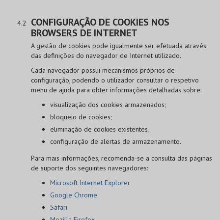
CONFIGURAÇÃO DE COOKIES NOS
BROWSERS DE INTERNET
A gestão de cookies pode igualmente ser efetuada através
das definições do navegador de Internet utilizado.
Cada navegador possui mecanismos próprios de
configuração, podendo o utilizador consultar o respetivo
menu de ajuda para obter informações detalhadas sobre:
visualização dos cookies armazenados;
bloqueio de cookies;
eliminação de cookies existentes;
configuração de alertas de armazenamento.
Para mais informações, recomenda-se a consulta das páginas
de suporte dos seguintes navegadores:
Microsoft Internet Explorer
Google Chrome
Safari
Mozilla Firefox