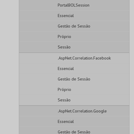
PortalBOLSession
Essencial
Gestão de Sessão
Próprio
Sessão
.AspNet.Correlation.Facebook
Essencial
Gestão de Sessão
Próprio
Sessão
.AspNet.Correlation.Google
Essencial
Gestão de Sessão