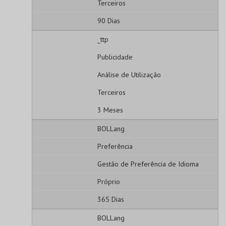
Terceiros
90 Dias
_ttp
Publicidade
Análise de Utilização
Terceiros
3 Meses
BOLLang
Preferência
Gestão de Preferência de Idioma
Próprio
365 Dias
BOLLang