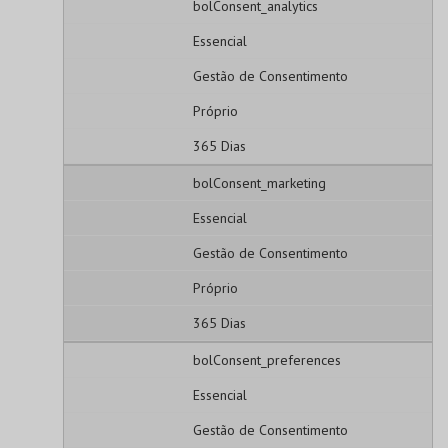
bolConsent_analytics
Essencial
Gestão de Consentimento
Próprio
365 Dias
bolConsent_marketing
Essencial
Gestão de Consentimento
Próprio
365 Dias
bolConsent_preferences
Essencial
Gestão de Consentimento