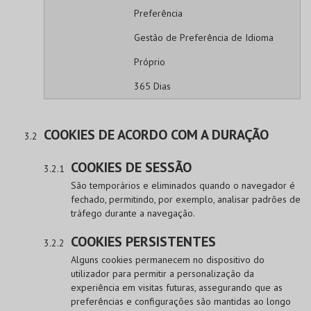
Preferência
Gestão de Preferência de Idioma
Próprio
365 Dias
COOKIES DE ACORDO COM A DURAÇÃO
COOKIES DE SESSÃO
São temporários e eliminados quando o navegador é
fechado, permitindo, por exemplo, analisar padrões de
tráfego durante a navegação.
COOKIES PERSISTENTES
Alguns cookies permanecem no dispositivo do
utilizador para permitir a personalização da
experiência em visitas futuras, assegurando que as
preferências e configurações são mantidas ao longo