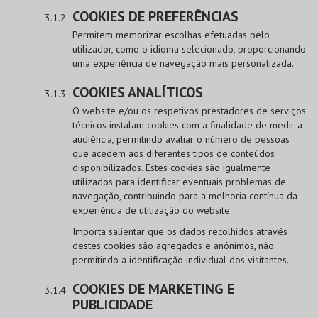
COOKIES DE PREFERÊNCIAS
Permitem memorizar escolhas efetuadas pelo
utilizador, como o idioma selecionado, proporcionando
uma experiência de navegação mais personalizada.
COOKIES ANALÍTICOS
O website e/ou os respetivos prestadores de serviços
técnicos instalam cookies com a finalidade de medir a
audiência, permitindo avaliar o número de pessoas
que acedem aos diferentes tipos de conteúdos
disponibilizados. Estes cookies são igualmente
utilizados para identificar eventuais problemas de
navegação, contribuindo para a melhoria contínua da
experiência de utilização do website.
Importa salientar que os dados recolhidos através
destes cookies são agregados e anónimos, não
permitindo a identificação individual dos visitantes.
COOKIES DE MARKETING E
PUBLICIDADE