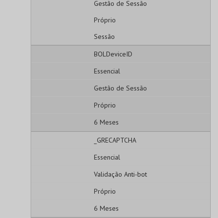
Gestão de Sessão
Próprio
Sessão
BOLDeviceID
Essencial
Gestão de Sessão
Próprio
6 Meses
_GRECAPTCHA
Essencial
Validação Anti-bot
Próprio
6 Meses