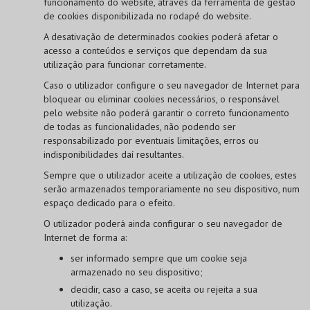
funcionamento do website, através da ferramenta de gestão
de cookies disponibilizada no rodapé do website.
A desativação de determinados cookies poderá afetar o
acesso a conteúdos e serviços que dependam da sua
utilização para funcionar corretamente.
Caso o utilizador configure o seu navegador de Internet para
bloquear ou eliminar cookies necessários, o responsável
pelo website não poderá garantir o correto funcionamento
de todas as funcionalidades, não podendo ser
responsabilizado por eventuais limitações, erros ou
indisponibilidades daí resultantes.
Sempre que o utilizador aceite a utilização de cookies, estes
serão armazenados temporariamente no seu dispositivo, num
espaço dedicado para o efeito.
O utilizador poderá ainda configurar o seu navegador de
Internet de forma a:
ser informado sempre que um cookie seja
armazenado no seu dispositivo;
decidir, caso a caso, se aceita ou rejeita a sua
utilização.