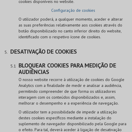
cookies disponíveis no website.
Configuração de cookies
O utilizador poderá, a qualquer momento, aceder e alterar
as suas preferências relativamente aos cookies através do
botão disponibilizado no canto inferior direito do website,
identificado com o respetivo ícone de cookies.
DESATIVAÇÃO DE COOKIES
BLOQUEAR COOKIES PARA MEDIÇÃO DE
AUDIÊNCIAS
O nosso website recorre à utilização de cookies do Google
Analytics com a finalidade de medir e analisar a audiência,
permitindo compreender de que forma os utilizadores
interagem com os conteúdos disponibilizados e, assim,
melhorar o desempenho e a experiência de navegação.
O utilizador tem a possibilidade de impedir a utilização
destes cookies específicos mediante a instalação do
suplemento de navegador disponibilizado pela Google para
o efeito. Para tal, deverá aceder à ligação de desativação