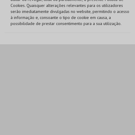
Cookies. Quaisquer alterações relevantes para os utilizadores
serão imediatamente divulgadas no website, permitindo o acesso
à informação e, consoante o tipo de cookie em causa, a
possibilidade de prestar consentimento para a sua utilização.