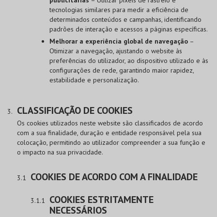
tecnologias similares para medir a eficiência de
determinados conteúdos e campanhas, identificando
padrões de interação e acessos a páginas específicas.
Melhorar a experiência global de navegação
–
Otimizar a navegação, ajustando o website às
preferências do utilizador, ao dispositivo utilizado e às
configurações de rede, garantindo maior rapidez,
estabilidade e personalização.
CLASSIFICAÇÃO DE COOKIES
Os cookies utilizados neste website são classificados de acordo
com a sua finalidade, duração e entidade responsável pela sua
colocação, permitindo ao utilizador compreender a sua função e
o impacto na sua privacidade.
COOKIES DE ACORDO COM A FINALIDADE
COOKIES ESTRITAMENTE
NECESSÁRIOS