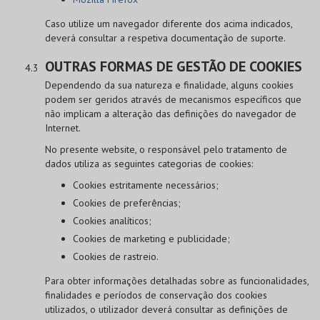
Caso utilize um navegador diferente dos acima indicados,
deverá consultar a respetiva documentação de suporte.
OUTRAS FORMAS DE GESTÃO DE COOKIES
Dependendo da sua natureza e finalidade, alguns cookies
podem ser geridos através de mecanismos específicos que
não implicam a alteração das definições do navegador de
Internet.
No presente website, o responsável pelo tratamento de
dados utiliza as seguintes categorias de cookies:
Cookies estritamente necessários;
Cookies de preferências;
Cookies analíticos;
Cookies de marketing e publicidade;
Cookies de rastreio.
Para obter informações detalhadas sobre as funcionalidades,
finalidades e períodos de conservação dos cookies
utilizados, o utilizador deverá consultar as definições de