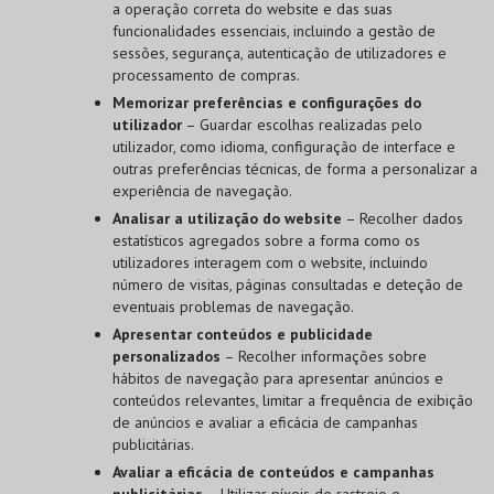
a operação correta do website e das suas
funcionalidades essenciais, incluindo a gestão de
sessões, segurança, autenticação de utilizadores e
processamento de compras.
Memorizar preferências e configurações do
utilizador
– Guardar escolhas realizadas pelo
utilizador, como idioma, configuração de interface e
outras preferências técnicas, de forma a personalizar a
experiência de navegação.
Analisar a utilização do website
– Recolher dados
estatísticos agregados sobre a forma como os
utilizadores interagem com o website, incluindo
número de visitas, páginas consultadas e deteção de
eventuais problemas de navegação.
Apresentar conteúdos e publicidade
personalizados
– Recolher informações sobre
hábitos de navegação para apresentar anúncios e
conteúdos relevantes, limitar a frequência de exibição
de anúncios e avaliar a eficácia de campanhas
publicitárias.
Avaliar a eficácia de conteúdos e campanhas
publicitárias
– Utilizar píxeis de rastreio e