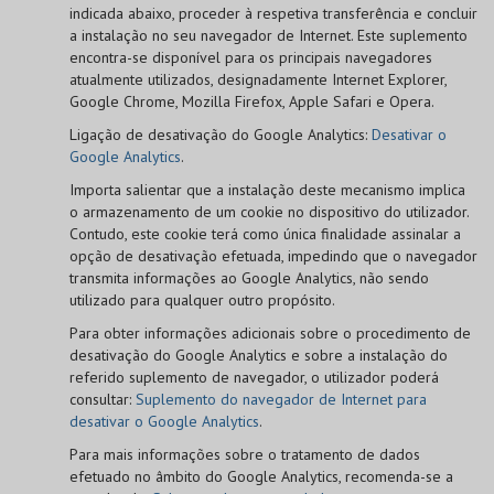
indicada abaixo, proceder à respetiva transferência e concluir
a instalação no seu navegador de Internet. Este suplemento
encontra-se disponível para os principais navegadores
atualmente utilizados, designadamente Internet Explorer,
Google Chrome, Mozilla Firefox, Apple Safari e Opera.
Ligação de desativação do Google Analytics:
Desativar o
Google Analytics
.
Importa salientar que a instalação deste mecanismo implica
o armazenamento de um cookie no dispositivo do utilizador.
Contudo, este cookie terá como única finalidade assinalar a
opção de desativação efetuada, impedindo que o navegador
transmita informações ao Google Analytics, não sendo
utilizado para qualquer outro propósito.
Para obter informações adicionais sobre o procedimento de
desativação do Google Analytics e sobre a instalação do
referido suplemento de navegador, o utilizador poderá
consultar:
Suplemento do navegador de Internet para
desativar o Google Analytics
.
Para mais informações sobre o tratamento de dados
efetuado no âmbito do Google Analytics, recomenda-se a