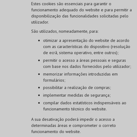
Estes cookies são essenciais para garantir o
funcionamento adequado do website e para permitir a
disponibilização das funcionalidades solicitadas pelo
utilizador.
São utilizados, nomeadamente, para:
otimizar a apresentação do website de acordo
com as características do dispositivo (resolução
de ecrã, sistema operativo, entre outros);
permitir o acesso a áreas pessoais e seguras
com base nos dados fornecidos pelo utilizador;
memorizar informações introduzidas em
formulários;
possibilitar a realização de compras;
implementar medidas de segurança;
compilar dados estatísticos indispensáveis ao
funcionamento técnico do website.
A sua desativação poderá impedir o acesso a
determinadas áreas e comprometer o correto
funcionamento do website.