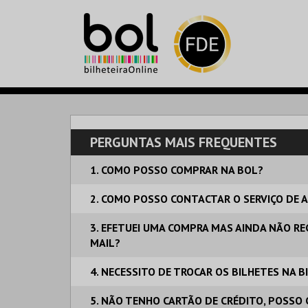
PERGUNTAS MAIS FREQUENTES
1. COMO POSSO COMPRAR NA BOL?
2. COMO POSSO CONTACTAR O SERVIÇO DE A
3. EFETUEI UMA COMPRA MAS AINDA NÃO REC
MAIL?
4. NECESSITO DE TROCAR OS BILHETES NA 
5. NÃO TENHO CARTÃO DE CRÉDITO, POSSO