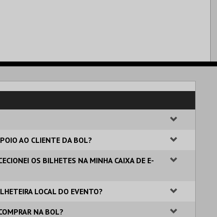
POIO AO CLIENTE DA BOL?
ECIONEI OS BILHETES NA MINHA CAIXA DE E-
BILHETEIRA LOCAL DO EVENTO?
 COMPRAR NA BOL?