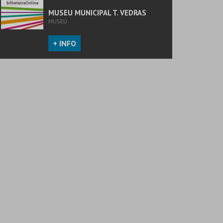
MUSEU MUNICIPAL T. VEDRAS
MUSEU
+ INFO