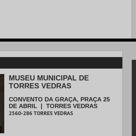
MUSEU MUNICIPAL DE
TORRES VEDRAS
CONVENTO DA GRAÇA, PRAÇA 25
DE ABRIL
|
TORRES VEDRAS
2560-286
TORRES VEDRAS