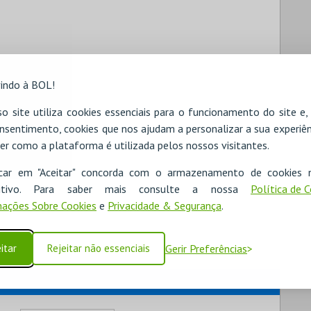
indo à BOL!
o site utiliza cookies essenciais para o funcionamento do site e
nsentimento, cookies que nos ajudam a personalizar a sua experiên
er como a plataforma é utilizada pelos nossos visitantes.
icar em "Aceitar" concorda com o armazenamento de cookies 
ositivo. Para saber mais consulte a nossa
Política de 
ações Sobre Cookies
e
Privacidade & Segurança
.
itar
Rejeitar não essenciais
Gerir Preferências