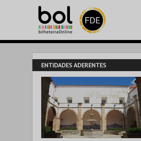
ENTIDADES ADERENTES