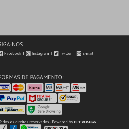
SIGA-NOS
Facebook
Instagram
Twitter
E-mail
FORMAS DE PAGAMENTO:
Todos os direitos reservados - Powered by
ETNAGA