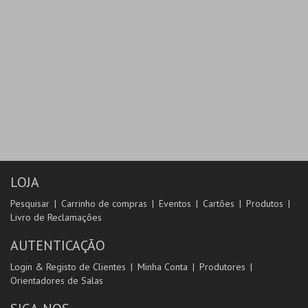
LOJA
Pesquisar
Carrinho de compras
Eventos
Cartões
Produtos
Livro de Reclamações
AUTENTICAÇÃO
Login & Registo de Clientes
Minha Conta
Produtores
Orientadores de Salas