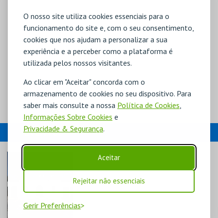
O nosso site utiliza cookies essenciais para o
funcionamento do site e, com o seu consentimento,
cookies que nos ajudam a personalizar a sua
experiência e a perceber como a plataforma é
utilizada pelos nossos visitantes.
Ao clicar em "Aceitar" concorda com o
armazenamento de cookies no seu dispositivo. Para
saber mais consulte a nossa
Política de Cookies
,
Informações Sobre Cookies
e
Privacidade & Segurança
.
EVENTOS
Aceitar
Rejeitar não essenciais
Gerir Preferências