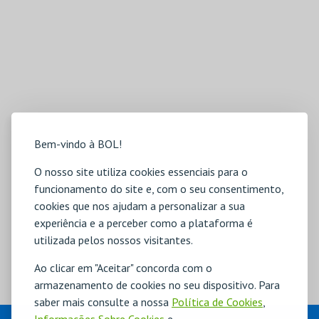
Bem-vindo à BOL!
O nosso site utiliza cookies essenciais para o
funcionamento do site e, com o seu consentimento,
cookies que nos ajudam a personalizar a sua
experiência e a perceber como a plataforma é
utilizada pelos nossos visitantes.
Ao clicar em "Aceitar" concorda com o
armazenamento de cookies no seu dispositivo. Para
saber mais consulte a nossa
Política de Cookies
,
EVENTOS