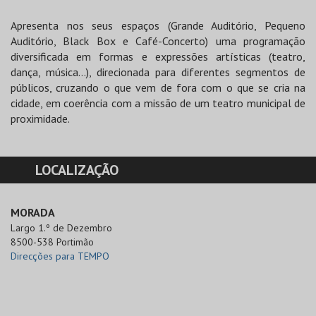
Apresenta nos seus espaços (Grande Auditório, Pequeno
Auditório, Black Box e Café-Concerto) uma programação
diversificada em formas e expressões artísticas (teatro,
dança, música…), direcionada para diferentes segmentos de
públicos, cruzando o que vem de fora com o que se cria na
cidade, em coerência com a missão de um teatro municipal de
proximidade.
LOCALIZAÇÃO
MORADA
Largo 1.º de Dezembro

8500-538 Portimão
Direcções para TEMPO