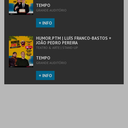
TEMPO
GRANDE AUDITÓRIO
+ INFO
HUMOR.PTM | LUÍS FRANCO-BASTOS +
JOÃO PEDRO PEREIRA
TEATRO & ARTE | STAND-UP
TEMPO
GRANDE AUDITÓRIO
+ INFO