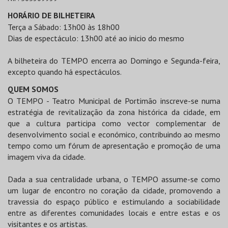
HORÁRIO DE BILHETEIRA
Terça a Sábado: 13h00 às 18h00
Dias de espectáculo: 13h00 até ao inicio do mesmo
A bilheteira do TEMPO encerra ao Domingo e Segunda-feira,
excepto quando há espectáculos.
QUEM SOMOS
O TEMPO - Teatro Municipal de Portimão inscreve-se numa
estratégia de revitalização da zona histórica da cidade, em
que a cultura participa como vector complementar de
desenvolvimento social e económico, contribuindo ao mesmo
tempo como um fórum de apresentação e promoção de uma
imagem viva da cidade.
Dada a sua centralidade urbana, o TEMPO assume-se como
um lugar de encontro no coração da cidade, promovendo a
travessia do espaço público e estimulando a sociabilidade
entre as diferentes comunidades locais e entre estas e os
visitantes e os artistas.