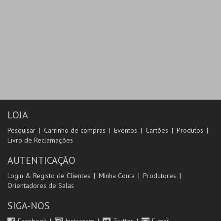
LOJA
Pesquisar
Carrinho de compras
Eventos
Cartões
Produtos
Livro de Reclamações
AUTENTICAÇÃO
Login & Registo de Clientes
Minha Conta
Produtores
Orientadores de Salas
SIGA-NOS