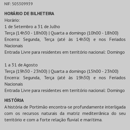
NIF:
505309939
HORÁRIO DE BILHETEIRA
Horário:
1 de Setembro a 31 de Julho
Terça (14h30 - 18h00) | Quarta a domingo (10h00 - 18h00)
Encerra: Segunda, Terça (até às 14h30) e nos Feriados
Nacionais
Entrada Livre para residentes em território nacional: Domingo
1 a 31 de Agosto
Terça (19h30 - 23h00) | Quarta a domingo (15h00 - 23h00)
Encerra: Segunda, Terça (até às 19h30) e nos Feriados
Nacionais
Entrada Livre para residentes em território nacional: Domingo
HISTÓRIA
A história de Portimão encontra-se profundamente interligada
com os recursos naturais da matriz mediterrânica do seu
território e com a forte relação fluvial e marítima.