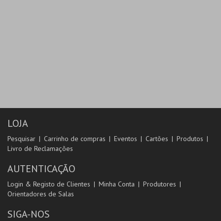
LOJA
Pesquisar
Carrinho de compras
Eventos
Cartões
Produtos
Livro de Reclamações
AUTENTICAÇÃO
Login & Registo de Clientes
Minha Conta
Produtores
Orientadores de Salas
SIGA-NOS