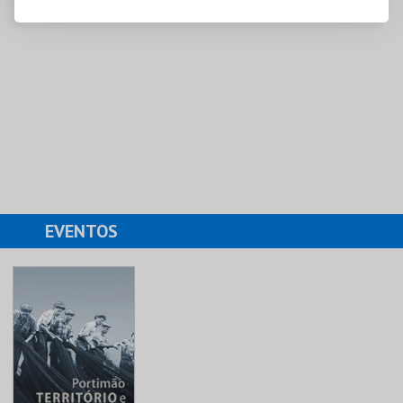
EVENTOS