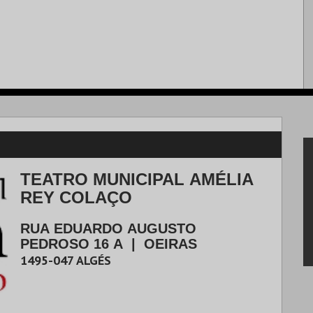
TEATRO MUNICIPAL AMÉLIA
REY COLAÇO
RUA EDUARDO AUGUSTO
PEDROSO 16 A
|
OEIRAS
1495-047
ALGÉS