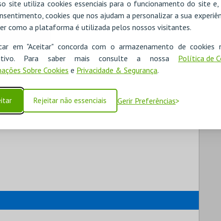
o site utiliza cookies essenciais para o funcionamento do site e
nsentimento, cookies que nos ajudam a personalizar a sua experiên
er como a plataforma é utilizada pelos nossos visitantes.
icar em "Aceitar" concorda com o armazenamento de cookies 
ositivo. Para saber mais consulte a nossa
Política de 
ações Sobre Cookies
e
Privacidade & Segurança
.
itar
Rejeitar não essenciais
Gerir Preferências