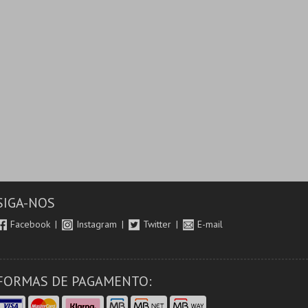
SIGA-NOS
Facebook
Instagram
Twitter
E-mail
FORMAS DE PAGAMENTO: