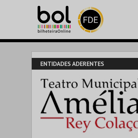
ENTIDADES ADERENTES