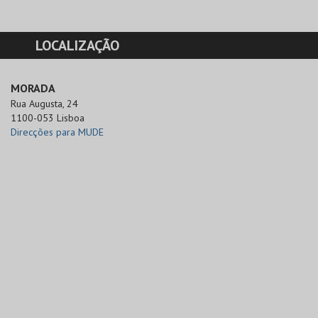
LOCALIZAÇÃO
MORADA
Rua Augusta, 24

1100-053 Lisboa
Direcções para MUDE