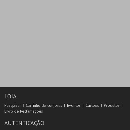
LOJA
Pesquisar
Carrinho de compras
Eventos
Cartões
Produtos
Livro de Reclamações
AUTENTICAÇÃO