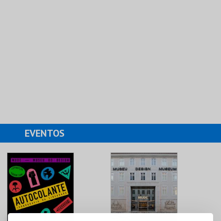
EVENTOS