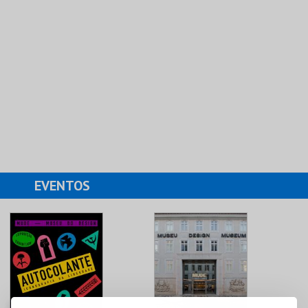
EVENTOS