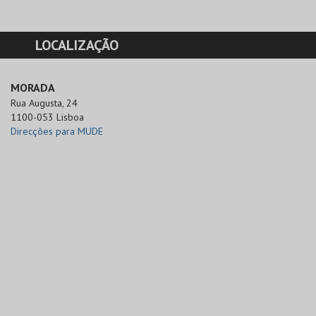
LOCALIZAÇÃO
MORADA
Rua Augusta, 24

1100-053 Lisboa
Direcções para MUDE