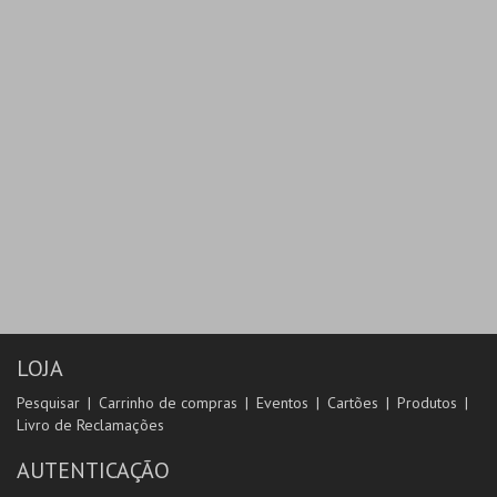
LOJA
Pesquisar
Carrinho de compras
Eventos
Cartões
Produtos
Livro de Reclamações
AUTENTICAÇÃO