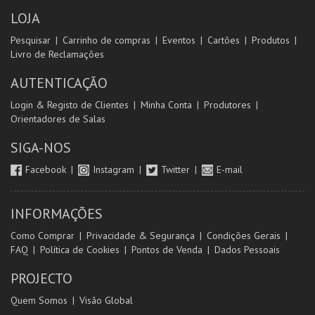
LOJA
Pesquisar
Carrinho de compras
Eventos
Cartões
Produtos
Livro de Reclamações
AUTENTICAÇÃO
Login & Registo de Clientes
Minha Conta
Produtores
Orientadores de Salas
SIGA-NOS
Facebook
Instagram
Twitter
E-mail
INFORMAÇÕES
Como Comprar
Privacidade & Segurança
Condições Gerais
FAQ
Política de Cookies
Pontos de Venda
Dados Pessoais
PROJECTO
Quem Somos
Visão Global