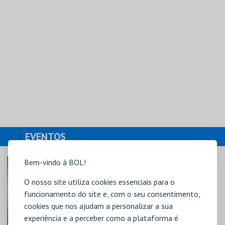
EVENTOS
Bem-vindo à BOL!
O nosso site utiliza cookies essenciais para o
funcionamento do site e, com o seu consentimento,
cookies que nos ajudam a personalizar a sua
experiência e a perceber como a plataforma é