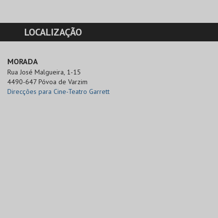
LOCALIZAÇÃO
MORADA
Rua José Malgueira, 1-15

4490-647 Póvoa de Varzim
Direcções para Cine-Teatro Garrett