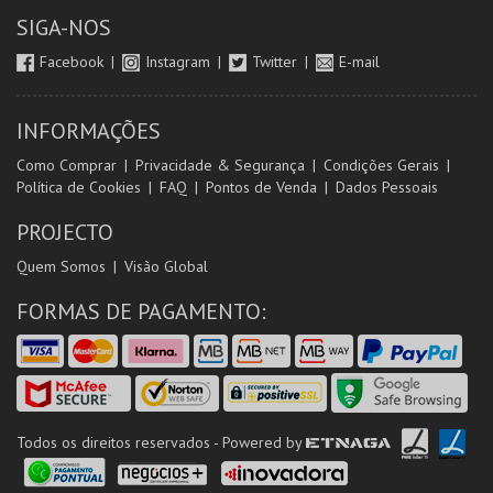
SIGA-NOS
Facebook
Instagram
Twitter
E-mail
INFORMAÇÕES
Como Comprar
Privacidade & Segurança
Condições Gerais
Política de Cookies
FAQ
Pontos de Venda
Dados Pessoais
PROJECTO
Quem Somos
Visão Global
FORMAS DE PAGAMENTO:
Todos os direitos reservados - Powered by
ETNAGA