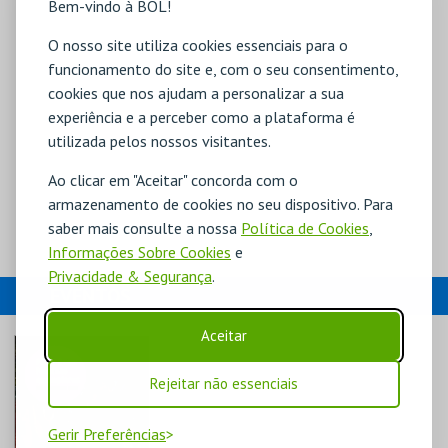
Bem-vindo à BOL!
O nosso site utiliza cookies essenciais para o
funcionamento do site e, com o seu consentimento,
cookies que nos ajudam a personalizar a sua
experiência e a perceber como a plataforma é
utilizada pelos nossos visitantes.
Ao clicar em "Aceitar" concorda com o
armazenamento de cookies no seu dispositivo. Para
saber mais consulte a nossa
Política de Cookies
,
Informações Sobre Cookies
e
Privacidade & Segurança
.
EVENTOS
Aceitar
Rejeitar não essenciais
Gerir Preferências