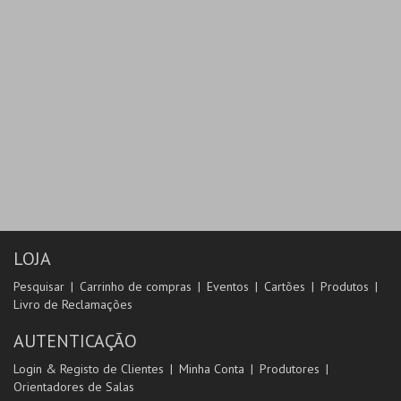
LOJA
Pesquisar
Carrinho de compras
Eventos
Cartões
Produtos
Livro de Reclamações
AUTENTICAÇÃO
Login & Registo de Clientes
Minha Conta
Produtores
Orientadores de Salas