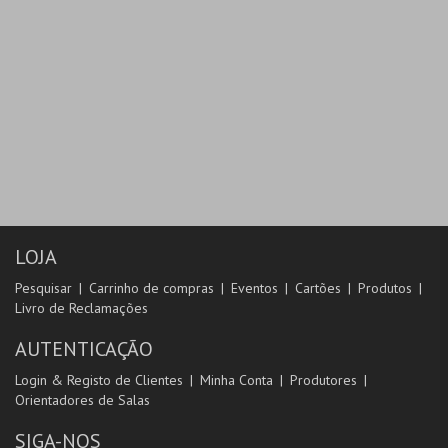
LOJA
Pesquisar
Carrinho de compras
Eventos
Cartões
Produtos
Livro de Reclamações
AUTENTICAÇÃO
Login & Registo de Clientes
Minha Conta
Produtores
Orientadores de Salas
SIGA-NOS