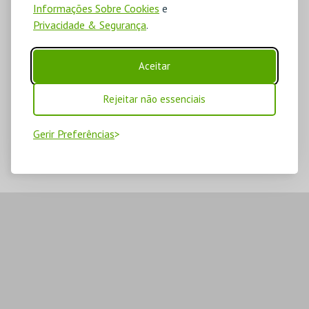
Informações Sobre Cookies
e
Privacidade & Segurança
.
Aceitar
Rejeitar não essenciais
Gerir Preferências