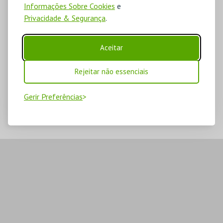
Informações Sobre Cookies
e
Privacidade & Segurança
.
Aceitar
Rejeitar não essenciais
Gerir Preferências