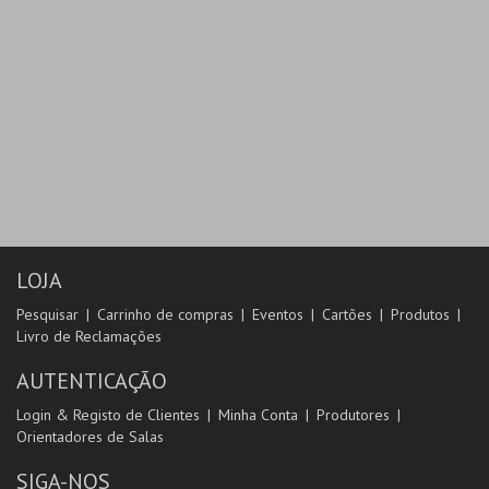
LOJA
Pesquisar
Carrinho de compras
Eventos
Cartões
Produtos
Livro de Reclamações
AUTENTICAÇÃO
Login & Registo de Clientes
Minha Conta
Produtores
Orientadores de Salas
SIGA-NOS