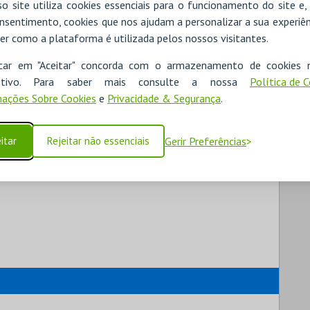
o site utiliza cookies essenciais para o funcionamento do site e
nsentimento, cookies que nos ajudam a personalizar a sua experiên
er como a plataforma é utilizada pelos nossos visitantes.
icar em "Aceitar" concorda com o armazenamento de cookies 
ositivo. Para saber mais consulte a nossa
Política de 
ações Sobre Cookies
e
Privacidade & Segurança
.
itar
Rejeitar não essenciais
Gerir Preferências