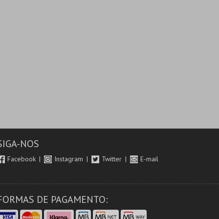
SIGA-NOS
Facebook
Instagram
Twitter
E-mail
FORMAS DE PAGAMENTO: