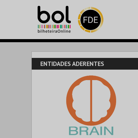
ENTIDADES ADERENTES