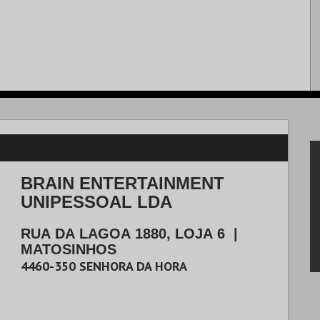
BRAIN ENTERTAINMENT
UNIPESSOAL LDA
RUA DA LAGOA 1880, LOJA 6
|
MATOSINHOS
4460-350
SENHORA DA HORA