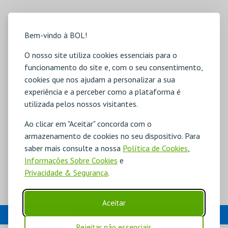
Bem-vindo à BOL!
O nosso site utiliza cookies essenciais para o
funcionamento do site e, com o seu consentimento,
cookies que nos ajudam a personalizar a sua
experiência e a perceber como a plataforma é
utilizada pelos nossos visitantes.
Ao clicar em "Aceitar" concorda com o
armazenamento de cookies no seu dispositivo. Para
saber mais consulte a nossa
Política de Cookies
,
Informações Sobre Cookies
e
Privacidade & Segurança
.
Aceitar
EVENTOS
Rejeitar não essenciais