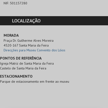
NIF:
501157280
LOCALIZAÇÃO
MORADA
Praça Dr. Guilherme Alves Moreira

4520-167 Santa Maria da Feira
Direcções para Museu Convento dos Lóios
PONTOS DE REFERÊNCIA
Igreja Matriz de Santa Maria da Feira
Castelo de Santa Maria da Feira
ESTACIONAMENTO
Parque de estacionamento em frente ao museu