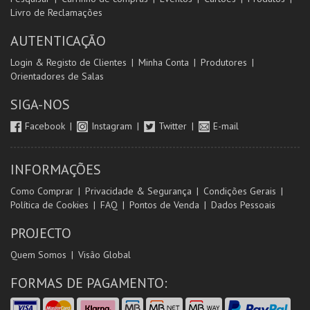
Livro de Reclamações
AUTENTICAÇÃO
Login & Registo de Clientes
Minha Conta
Produtores
Orientadores de Salas
SIGA-NOS
Facebook
Instagram
Twitter
E-mail
INFORMAÇÕES
Como Comprar
Privacidade & Segurança
Condições Gerais
Política de Cookies
FAQ
Pontos de Venda
Dados Pessoais
PROJECTO
Quem Somos
Visão Global
FORMAS DE PAGAMENTO: