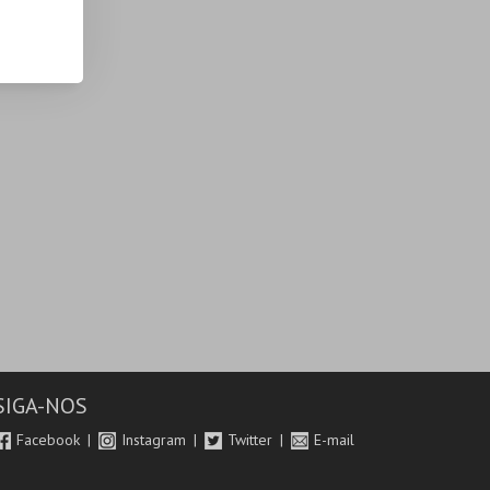
SIGA-NOS
Facebook
Instagram
Twitter
E-mail