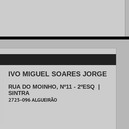
IVO MIGUEL SOARES JORGE
RUA DO MOINHO, Nº11 - 2ºESQ
|
SINTRA
2725-096
ALGUEIRÃO