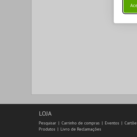
Ace
LOJA
Pesquisar
Carrinho de compras
Eventos
Cartõe
Produtos
Livro de Reclamações