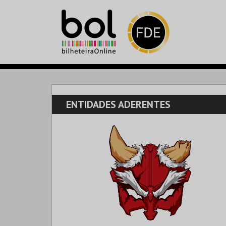
ENTIDADES ADERENTES