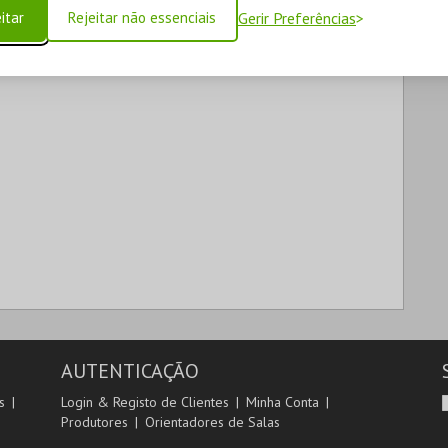
itar
Rejeitar não essenciais
Gerir Preferências
AUTENTICAÇÃO
s
Login & Registo de Clientes
Minha Conta
Produtores
Orientadores de Salas