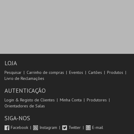
LOJA
Pesquisar
Carrinho de compras
Eventos
Cartões
Produtos
Livro de Reclamações
AUTENTICAÇÃO
Login & Registo de Clientes
Minha Conta
Produtores
Orientadores de Salas
SIGA-NOS
Facebook
Instagram
Twitter
E-mail