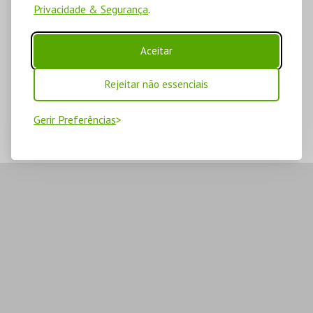
Privacidade & Segurança
.
Aceitar
Rejeitar não essenciais
Gerir Preferências