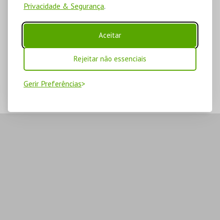
Privacidade & Segurança
.
Aceitar
Rejeitar não essenciais
Gerir Preferências