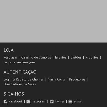
LOJA
Pesquisar
Carrinho de compras
Eventos
Cartões
Produtos
Livro de Reclamações
AUTENTICAÇÃO
Login & Registo de Clientes
Minha Conta
Produtores
Orientadores de Salas
SIGA-NOS
Facebook
Instagram
Twitter
E-mail