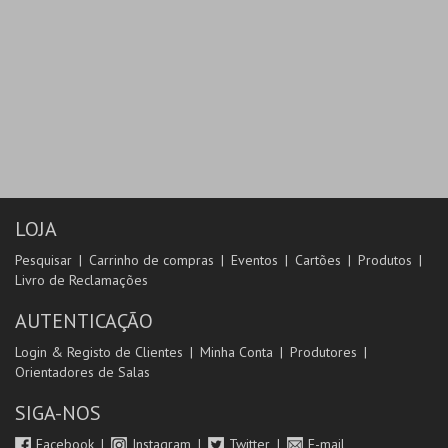
LOJA
Pesquisar
Carrinho de compras
Eventos
Cartões
Produtos
Livro de Reclamações
AUTENTICAÇÃO
Login & Registo de Clientes
Minha Conta
Produtores
Orientadores de Salas
SIGA-NOS
Facebook
Instagram
Twitter
E-mail