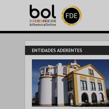
ENTIDADES ADERENTES