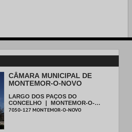
CÂMARA MUNICIPAL DE
MONTEMOR-O-NOVO
LARGO DOS PAÇOS DO
CONCELHO
|
MONTEMOR-O-
NOVO
7050-127
MONTEMOR-O-NOVO