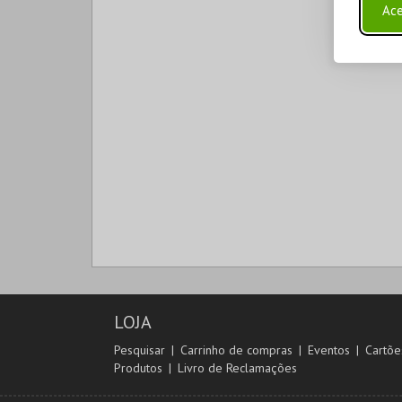
Ace
LOJA
Pesquisar
Carrinho de compras
Eventos
Cartõe
Produtos
Livro de Reclamações