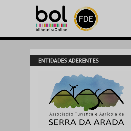
ENTIDADES ADERENTES