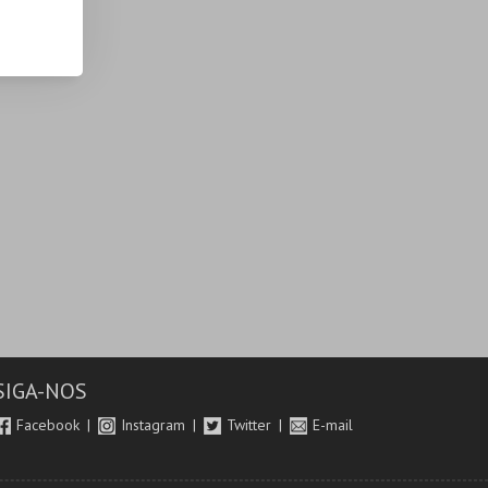
SIGA-NOS
Facebook
Instagram
Twitter
E-mail