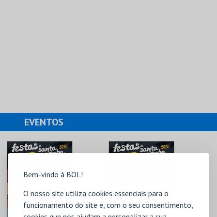
EVENTOS
Bem-vindo à BOL!
O nosso site utiliza cookies essenciais para o
funcionamento do site e, com o seu consentimento,
cookies que nos ajudam a personalizar a sua