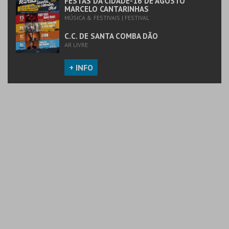
FESTAS DA CIDADE-16 DE AGOSTO
MARCELO CANTARINHAS
MÚSICA & FESTIVAIS | FESTIVAL
C.C. DE SANTA COMBA DÃO
AR LIVRE
+ INFO