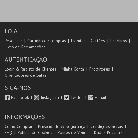
LOJA
Pesquisar
Carrinho de compras
Eventos
Cartões
Produtos
Livro de Reclamações
AUTENTICAÇÃO
Login & Registo de Clientes
Minha Conta
Produtores
Orientadores de Salas
SIGA-NOS
Facebook
Instagram
Twitter
E-mail
INFORMAÇÕES
Como Comprar
Privacidade & Segurança
Condições Gerais
FAQ
Política de Cookies
Pontos de Venda
Dados Pessoais