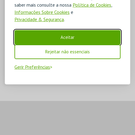
saber mais consulte a nossa
Política de Cookies
,
Informações Sobre Cookies
e
Privacidade & Segurança
.
Aceitar
Rejeitar não essenciais
Gerir Preferências