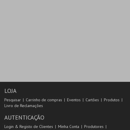
LOJA
Pesquisar
Carrinho de compras
Eventos
Cartões
Produtos
Livro de Reclamações
AUTENTICAÇÃO
Login & Registo de Clientes
Minha Conta
Produtores