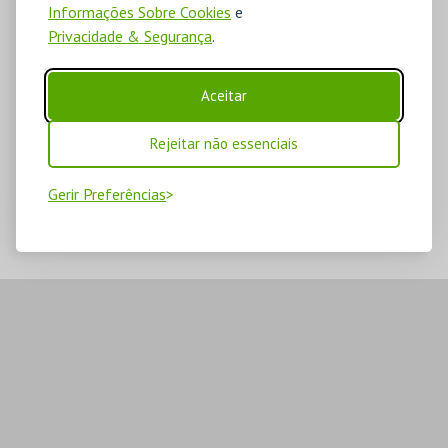
Informações Sobre Cookies
e
Privacidade & Segurança
.
Aceitar
Rejeitar não essenciais
Gerir Preferências