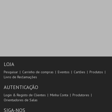
LOJA
Pesquisar
Carrinho de compras
Eventos
Cartões
Produtos
Livro de Reclamações
AUTENTICAÇÃO
Login & Registo de Clientes
Minha Conta
Produtores
Orientadores de Salas
SIGA-NOS