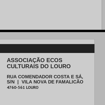
ASSOCIAÇÃO ECOS
CULTURAIS DO LOURO
RUA COMENDADOR COSTA E SÁ,
S/N
|
VILA NOVA DE FAMALICÃO
4760-561
LOURO