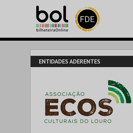
ENTIDADES ADERENTES