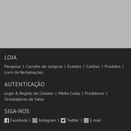
LOJA
Pesquisar
Carrinho de compras
Eventos
Cartões
Produtos
Livro de Reclamações
AUTENTICAÇÃO
Login & Registo de Clientes
Minha Conta
Produtores
Orientadores de Salas
SIGA-NOS
Facebook
Instagram
Twitter
E-mail