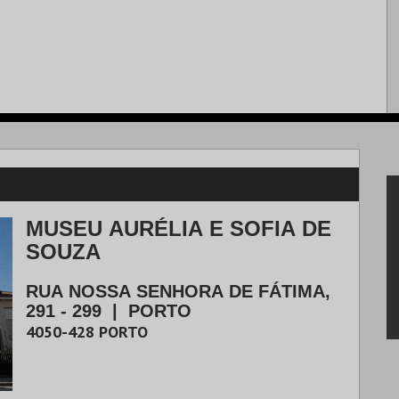
MUSEU AURÉLIA E SOFIA DE
SOUZA
RUA NOSSA SENHORA DE FÁTIMA,
291 - 299
|
PORTO
4050-428
PORTO