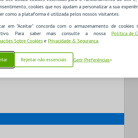
nsentimento, cookies que nos ajudam a personalizar a sua experiên
er como a plataforma é utilizada pelos nossos visitantes.
icar em "Aceitar" concorda com o armazenamento de cookies 
ositivo. Para saber mais consulte a nossa
Política de 
ações Sobre Cookies
e
Privacidade & Segurança
.
itar
Rejeitar não essenciais
Gerir Preferências