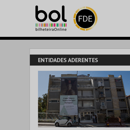
ENTIDADES ADERENTES