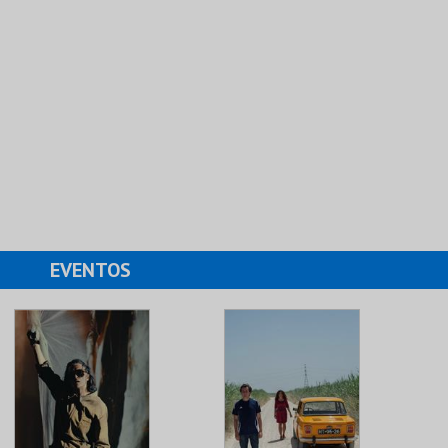
EVENTOS