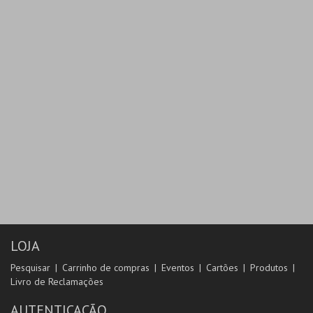
LOJA
Pesquisar
Carrinho de compras
Eventos
Cartões
Produtos
Livro de Reclamações
AUTENTICAÇÃO