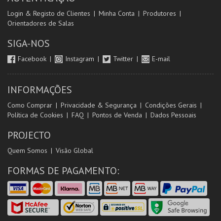
Login & Registo de Clientes
Minha Conta
Produtores
Orientadores de Salas
SIGA-NOS
Facebook
Instagram
Twitter
E-mail
INFORMAÇÕES
Como Comprar
Privacidade & Segurança
Condições Gerais
Política de Cookies
FAQ
Pontos de Venda
Dados Pessoais
PROJECTO
Quem Somos
Visão Global
FORMAS DE PAGAMENTO: