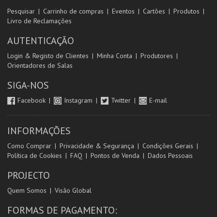
Pesquisar
Carrinho de compras
Eventos
Cartões
Produtos
Livro de Reclamações
AUTENTICAÇÃO
Login & Registo de Clientes
Minha Conta
Produtores
Orientadores de Salas
SIGA-NOS
Facebook
Instagram
Twitter
E-mail
INFORMAÇÕES
Como Comprar
Privacidade & Segurança
Condições Gerais
Política de Cookies
FAQ
Pontos de Venda
Dados Pessoais
PROJECTO
Quem Somos
Visão Global
FORMAS DE PAGAMENTO: