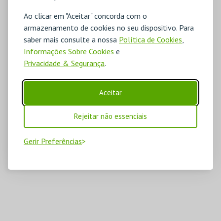
Ao clicar em "Aceitar" concorda com o
armazenamento de cookies no seu dispositivo. Para
saber mais consulte a nossa
Política de Cookies
,
Informações Sobre Cookies
e
Privacidade & Segurança
.
Aceitar
Rejeitar não essenciais
Gerir Preferências