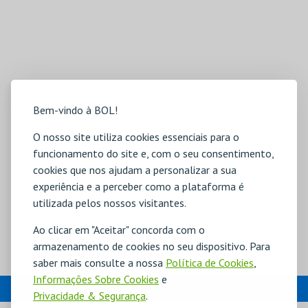
Bem-vindo à BOL!
O nosso site utiliza cookies essenciais para o
funcionamento do site e, com o seu consentimento,
cookies que nos ajudam a personalizar a sua
experiência e a perceber como a plataforma é
utilizada pelos nossos visitantes.
Ao clicar em "Aceitar" concorda com o
armazenamento de cookies no seu dispositivo. Para
saber mais consulte a nossa
Política de Cookies
,
Informações Sobre Cookies
e
EVENTOS
Privacidade & Segurança
.