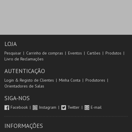
LOJA
Pesquisar
Carrinho de compras
Eventos
Cartões
Produtos
Livro de Reclamações
AUTENTICAÇÃO
Login & Registo de Clientes
Minha Conta
Produtores
Orientadores de Salas
SIGA-NOS
Facebook
Instagram
Twitter
E-mail
INFORMAÇÕES