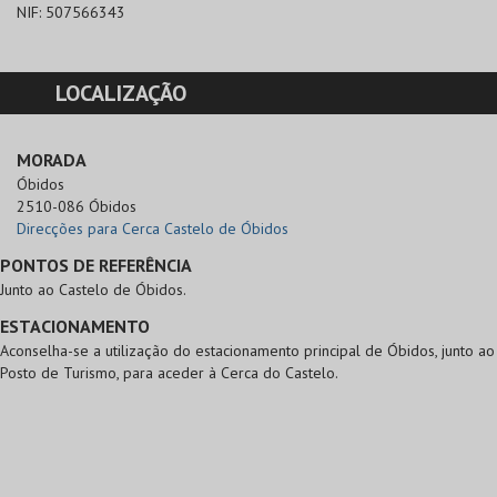
NIF:
507566343
LOCALIZAÇÃO
MORADA
Óbidos

2510-086 Óbidos
Direcções para Cerca Castelo de Óbidos
PONTOS DE REFERÊNCIA
Junto ao Castelo de Óbidos.
ESTACIONAMENTO
Aconselha-se a utilização do estacionamento principal de Óbidos, junto ao
Posto de Turismo, para aceder à Cerca do Castelo.