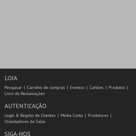
LOJA
Pesquisar
Carrinho de compras
Eventos
Cartões
Produtos
Livro de Reclamações
AUTENTICAÇÃO
Login & Registo de Clientes
Minha Conta
Produtores
Orientadores de Salas
SIGA-NOS