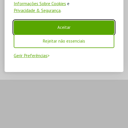
Informações Sobre Cookies
e
Privacidade & Segurança
.
Aceitar
Rejeitar não essenciais
Gerir Preferências